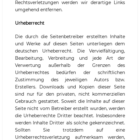
Rechtsverletzungen werden wir derartige Links
umgehend entfernen.
Urheberrecht
Die durch die Seitenbetreiber erstellten Inhalte
und Werke auf diesen Seiten unterliegen dem
deutschen Urheberrecht. Die Vervielfältigung,
Bearbeitung, Verbreitung und jede Art der
Verwertung außerhalb der Grenzen des
Urheberrechtes bedürfen der schriftlichen
Zustimmung des jeweiligen Autors bzw.
Erstellers. Downloads und Kopien dieser Seite
sind nur für den privaten, nicht kommerziellen
Gebrauch gestattet. Soweit die Inhalte auf dieser
Seite nicht vom Betreiber erstellt wurden, werden
die Urheberrechte Dritter beachtet. Insbesondere
werden Inhalte Dritter als solche gekennzeichnet.
Sollten Sie trotzdem auf eine
Urheberrechtsverletzung aufmerksam werden,