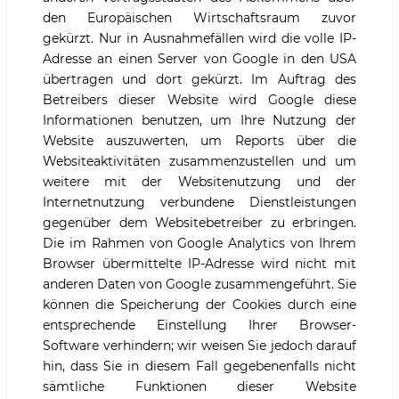
den Europäischen Wirtschaftsraum zuvor
gekürzt. Nur in Ausnahmefällen wird die volle IP-
Adresse an einen Server von Google in den USA
übertragen und dort gekürzt. Im Auftrag des
Betreibers dieser Website wird Google diese
Informationen benutzen, um Ihre Nutzung der
Website auszuwerten, um Reports über die
Websiteaktivitäten zusammenzustellen und um
weitere mit der Websitenutzung und der
Internetnutzung verbundene Dienstleistungen
gegenüber dem Websitebetreiber zu erbringen.
Die im Rahmen von Google Analytics von Ihrem
Browser übermittelte IP-Adresse wird nicht mit
anderen Daten von Google zusammengeführt. Sie
können die Speicherung der Cookies durch eine
entsprechende Einstellung Ihrer Browser-
Software verhindern; wir weisen Sie jedoch darauf
hin, dass Sie in diesem Fall gegebenenfalls nicht
sämtliche Funktionen dieser Website