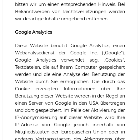
bitten wir um einen entsprechenden Hinweis. Bei
Bekanntwerden von Rechtsverletzungen werden
wir derartige Inhalte umgehend entfernen.
Google Analytics
Diese Website benutzt Google Analytics, einen
Webanalysedienst der Google Inc. („Google“).
Google Analytics verwendet sog. „Cookies“,
Textdateien, die auf Ihrem Computer gespeichert
werden und die eine Analyse der Benutzung der
Website durch Sie ermöglichen. Die durch das
Cookie erzeugten Informationen über Ihre
Benutzung dieser Website werden in der Regel an
einen Server von Google in den USA übertragen
und dort gespeichert. Im Falle der Aktivierung der
IP-Anonymisierung auf dieser Website, wird Ihre
IP-Adresse von Google jedoch innerhalb von
Mitgliedstaaten der Europäischen Union oder in
anderen Vertragsstaaten des Abkommens über