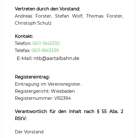
Vertreten durch den Vorstand:
Andreas Forster, Stefan Wolf, Thomas Forster,
Christoph Schulz
Kontakt:
Telefon:
0611-1843330
Telefax:
0611-1843339
Registereintrag:
Eintragung im Vereinsregister.
Registergericht: Wiesbaden
Registernummer: VR2394
Verantwortlich für den Inhalt nach § 55 Abs. 2
RStV:
Der Vorstand