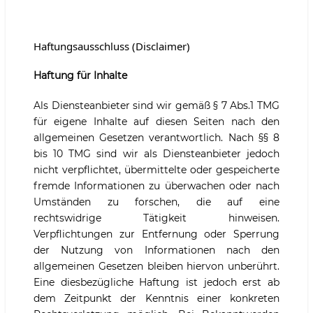
Haftungsausschluss (Disclaimer)
Haftung für Inhalte
Als Diensteanbieter sind wir gemäß § 7 Abs.1 TMG
für eigene Inhalte auf diesen Seiten nach den
allgemeinen Gesetzen verantwortlich. Nach §§ 8
bis 10 TMG sind wir als Diensteanbieter jedoch
nicht verpflichtet, übermittelte oder gespeicherte
fremde Informationen zu überwachen oder nach
Umständen zu forschen, die auf eine
rechtswidrige Tätigkeit hinweisen.
Verpflichtungen zur Entfernung oder Sperrung
der Nutzung von Informationen nach den
allgemeinen Gesetzen bleiben hiervon unberührt.
Eine diesbezügliche Haftung ist jedoch erst ab
dem Zeitpunkt der Kenntnis einer konkreten