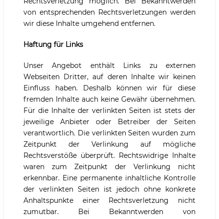
Rechtsverletzung möglich. Bei Bekanntwerden
von entsprechenden Rechtsverletzungen werden
wir diese Inhalte umgehend entfernen.
Haftung für Links
Unser Angebot enthält Links zu externen
Webseiten Dritter, auf deren Inhalte wir keinen
Einfluss haben. Deshalb können wir für diese
fremden Inhalte auch keine Gewähr übernehmen.
Für die Inhalte der verlinkten Seiten ist stets der
jeweilige Anbieter oder Betreiber der Seiten
verantwortlich. Die verlinkten Seiten wurden zum
Zeitpunkt der Verlinkung auf mögliche
Rechtsverstöße überprüft. Rechtswidrige Inhalte
waren zum Zeitpunkt der Verlinkung nicht
erkennbar. Eine permanente inhaltliche Kontrolle
der verlinkten Seiten ist jedoch ohne konkrete
Anhaltspunkte einer Rechtsverletzung nicht
zumutbar. Bei Bekanntwerden von