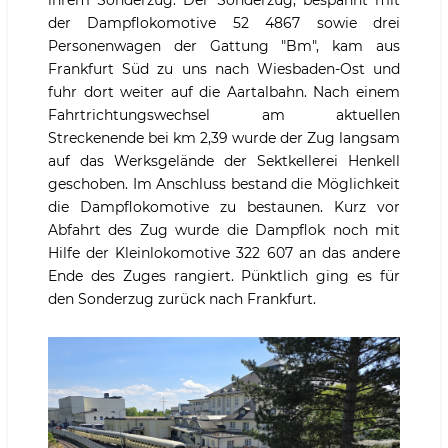
der Dampflokomotive 52 4867 sowie drei
Personenwagen der Gattung "Bm", kam aus
Frankfurt Süd zu uns nach Wiesbaden-Ost und
fuhr dort weiter auf die Aartalbahn. Nach einem
Fahrtrichtungswechsel am aktuellen
Streckenende bei km 2,39 wurde der Zug langsam
auf das Werksgelände der Sektkellerei Henkell
geschoben. Im Anschluss bestand die Möglichkeit
die Dampflokomotive zu bestaunen. Kurz vor
Abfahrt des Zug wurde die Dampflok noch mit
Hilfe der Kleinlokomotive 322 607 an das andere
Ende des Zuges rangiert. Pünktlich ging es für
den Sonderzug zurück nach Frankfurt.