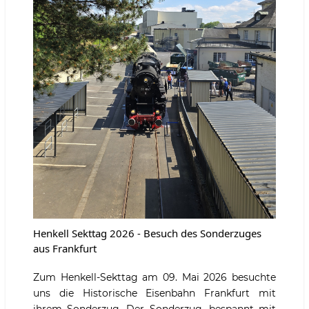
Henkell Sekttag 2026 - Besuch des Sonderzuges
aus Frankfurt
Zum Henkell-Sekttag am 09. Mai 2026 besuchte
uns die Historische Eisenbahn Frankfurt mit
ihrem Sonderzug. Der Sonderzug, bespannt mit