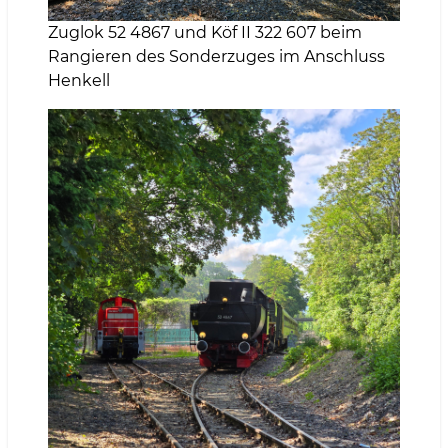
Zuglok 52 4867 und Köf II 322 607 beim
Rangieren des Sonderzuges im Anschluss
Henkell